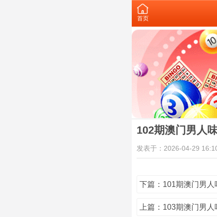
首页
102期澳门男人
发表于：2026-04-29 16:10
下篇：101期澳门男人
上篇：103期澳门男人