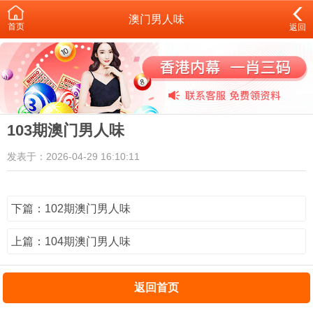
澳门男人味
首页
返回
103期澳门男人味
发表于：2026-04-29 16:10:11
下篇：102期澳门男人味
上篇：104期澳门男人味
返回首页