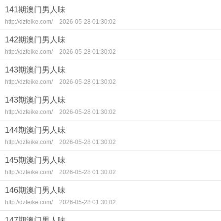
141期澳门男人味
http://dzfeike.com/
2026-05-28 01:30:02
142期澳门男人味
http://dzfeike.com/
2026-05-28 01:30:02
143期澳门男人味
http://dzfeike.com/
2026-05-28 01:30:02
143期澳门男人味
http://dzfeike.com/
2026-05-28 01:30:02
144期澳门男人味
http://dzfeike.com/
2026-05-28 01:30:02
145期澳门男人味
http://dzfeike.com/
2026-05-28 01:30:02
146期澳门男人味
http://dzfeike.com/
2026-05-28 01:30:02
147期澳门男人味