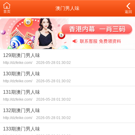
澳门男人味
首页
返回
129期澳门男人味
http://dzfeike.com/
2026-05-28 01:30:02
130期澳门男人味
http://dzfeike.com/
2026-05-28 01:30:02
131期澳门男人味
http://dzfeike.com/
2026-05-28 01:30:02
132期澳门男人味
http://dzfeike.com/
2026-05-28 01:30:02
133期澳门男人味