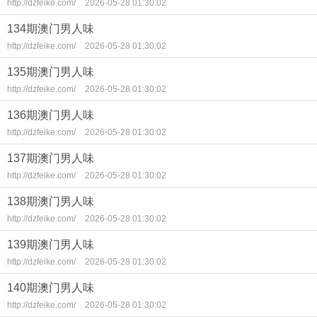
http://dzfeike.com/
2026-05-28 01:30:02
134期澳门男人味
http://dzfeike.com/
2026-05-28 01:30:02
135期澳门男人味
http://dzfeike.com/
2026-05-28 01:30:02
136期澳门男人味
http://dzfeike.com/
2026-05-28 01:30:02
137期澳门男人味
http://dzfeike.com/
2026-05-28 01:30:02
138期澳门男人味
http://dzfeike.com/
2026-05-28 01:30:02
139期澳门男人味
http://dzfeike.com/
2026-05-28 01:30:02
140期澳门男人味
http://dzfeike.com/
2026-05-28 01:30:02